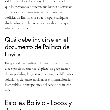
saldrás beneficiado, ya que la probabilidad de
que las personas adquieran tus bienes o servicios
aumenta en el momento en que existe una
Política de Envíos clara que despeje cualquier
duda sobre los plazos o procesos de envío que
ofrece tu empresa.
Qué debe incluirse en el
documento de Política de
Envíos
En general, una Política de Envíos suele abordar
este tipo de cuestiones: el plazo de preparación
de los pedidos, los gastos de envío, las diferentes
soluciones de envío nacionales e internacionales,
las posibles interrupciones del servicio y mucho
más.
Esto es Bolivia - Locos y