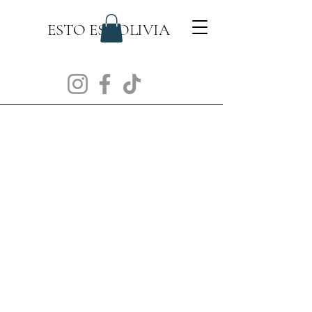
ESTO ES BOLIVIA