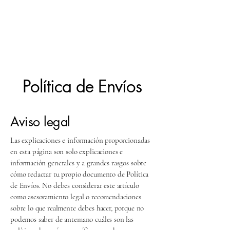
Política de Envíos
Aviso legal
Las explicaciones e información proporcionadas
en esta página son solo explicaciones e
información generales y a grandes rasgos sobre
cómo redactar tu propio documento de Política
de Envíos. No debes considerar este artículo
como asesoramiento legal o recomendaciones
sobre lo que realmente debes hacer, porque no
podemos saber de antemano cuáles son las