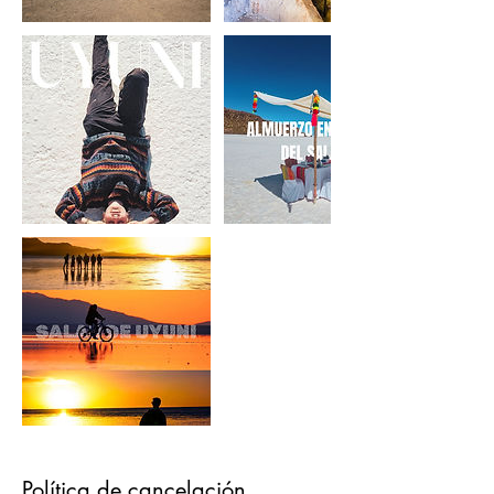
Política de cancelación