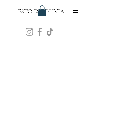
ESTO ES BOLIVIA