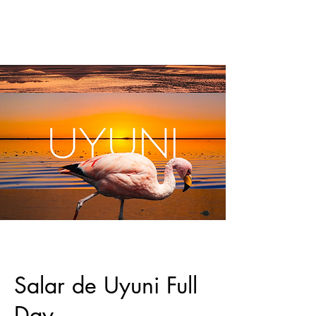
Salar de Uyuni Full
Day